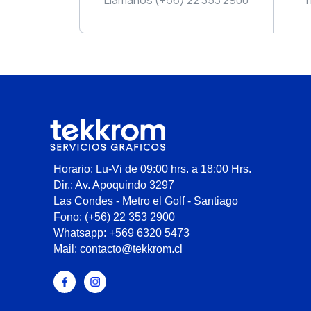
Horario: Lu-Vi de 09:00 hrs. a 18:00 Hrs.
Dir.: Av. Apoquindo 3297
Las Condes - Metro el Golf - Santiago
Fono: (+56) 22 353 2900
Whatsapp: +569 6320 5473
Mail: contacto@tekkrom.cl