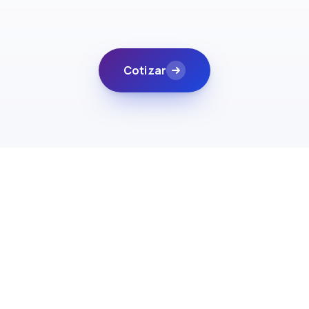
Cotizar